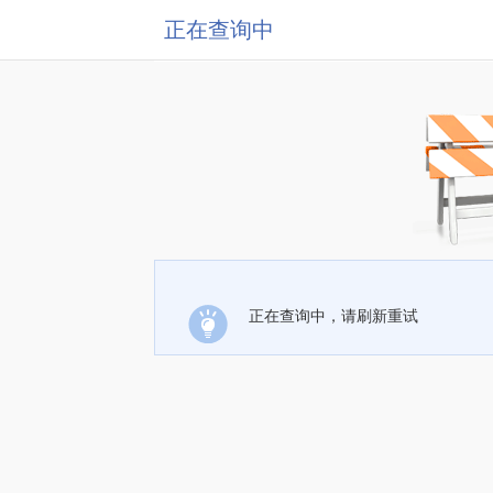
正在查询中
正在查询中，请刷新重试