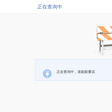
正在查询中
正在查询中，请刷新重试