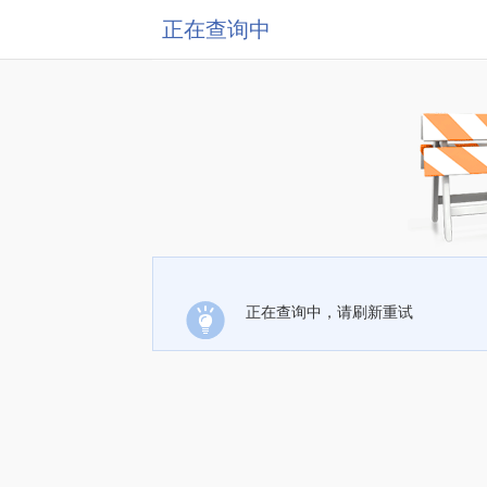
正在查询中
正在查询中，请刷新重试