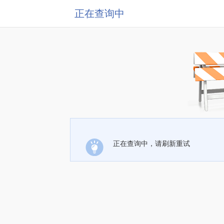
正在查询中
正在查询中，请刷新重试