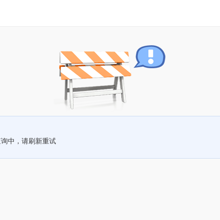
查询中，请刷新重试