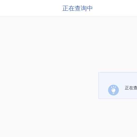
正在查询中
正在