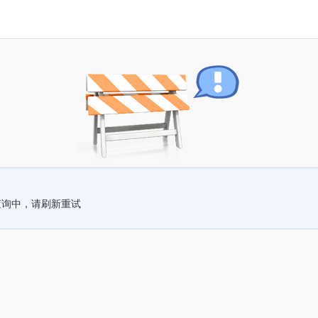
查询中，请刷新重试