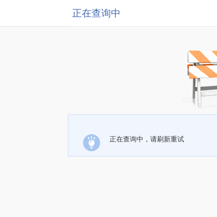
正在查询中
正在查询中，请刷新重试