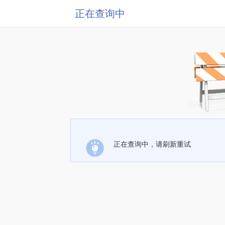
正在查询中
正在查询中，请刷新重试