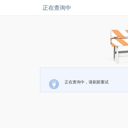
正在查询中
正在查询中，请刷新重试