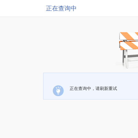
正在查询中
正在查询中，请刷新重试