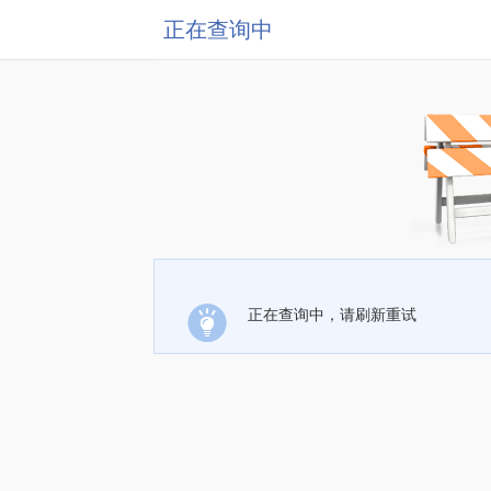
正在查询中
正在查询中，请刷新重试