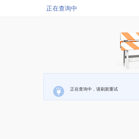
正在查询中
正在查询中，请刷新重试