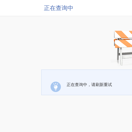
正在查询中
正在查询中，请刷新重试