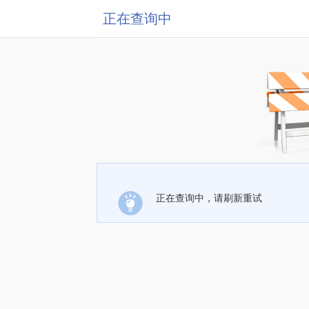
正在查询中
正在查询中，请刷新重试