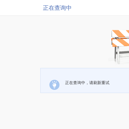
正在查询中
正在查询中，请刷新重试