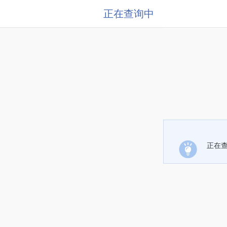
正在查询中
正在