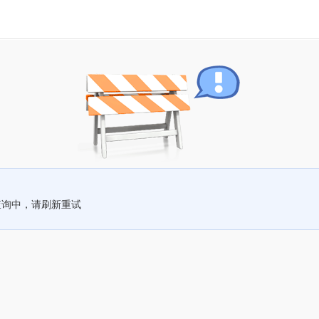
查询中，请刷新重试