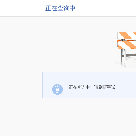
正在查询中
正在查询中，请刷新重试