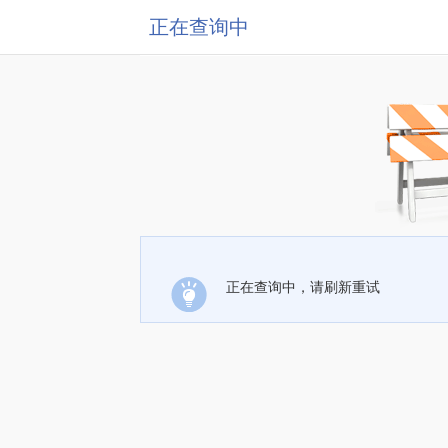
正在查询中
正在查询中，请刷新重试