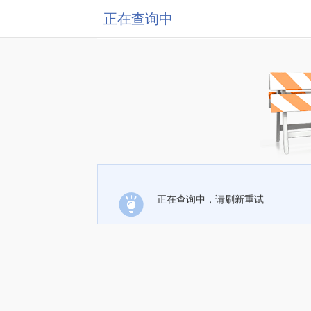
正在查询中
正在查询中，请刷新重试