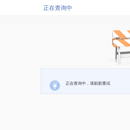
正在查询中
正在查询中，请刷新重试