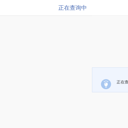
正在查询中
正在