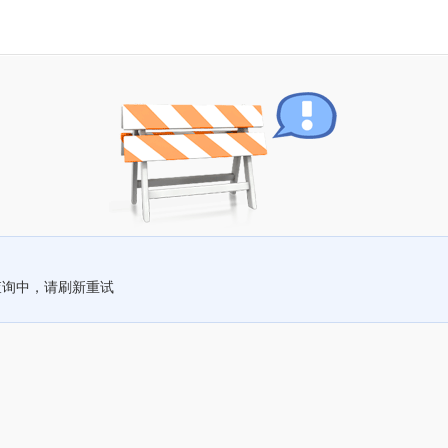
查询中，请刷新重试