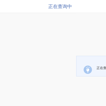
正在查询中
正在