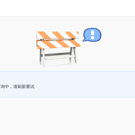
查询中，请刷新重试