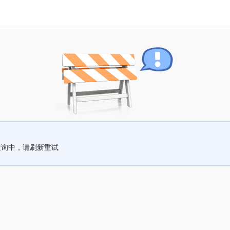
查询中，请刷新重试