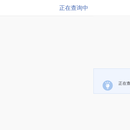
正在查询中
正在