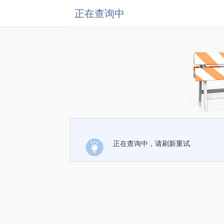
正在查询中
正在查询中，请刷新重试