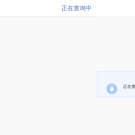
正在查询中
正在