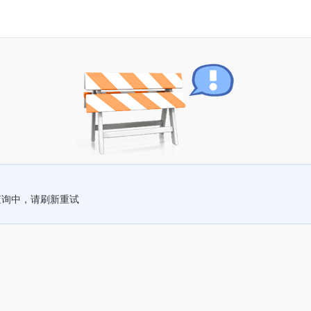
查询中，请刷新重试