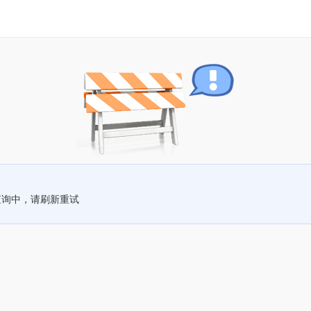
查询中，请刷新重试