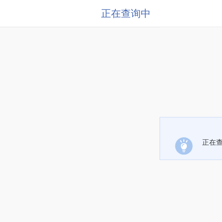
正在查询中
正在