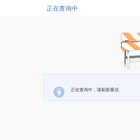
正在查询中
正在查询中，请刷新重试