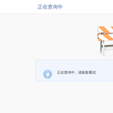
正在查询中
正在查询中，请刷新重试