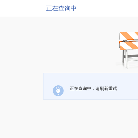
正在查询中
正在查询中，请刷新重试