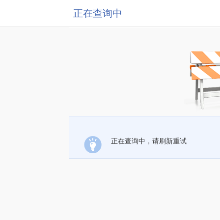
正在查询中
正在查询中，请刷新重试