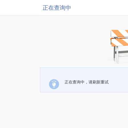
正在查询中
正在查询中，请刷新重试