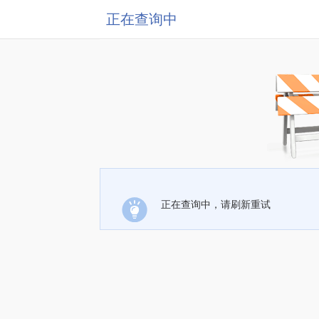
正在查询中
正在查询中，请刷新重试