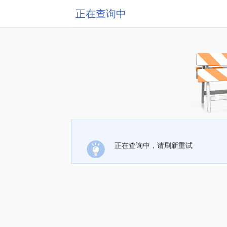
正在查询中
正在查询中，请刷新重试