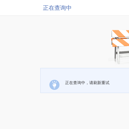
正在查询中
正在查询中，请刷新重试