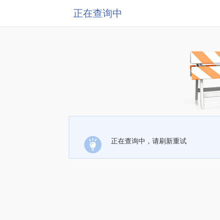
正在查询中
正在查询中，请刷新重试