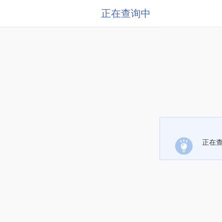
正在查询中
正在