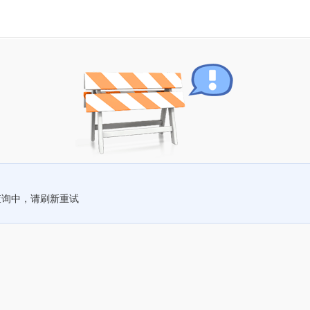
查询中，请刷新重试