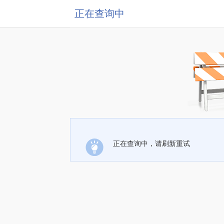
正在查询中
正在查询中，请刷新重试