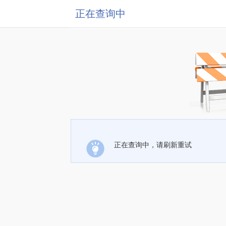
正在查询中
正在查询中，请刷新重试