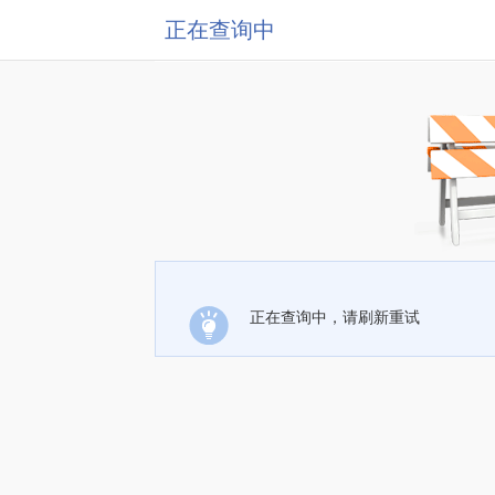
正在查询中
正在查询中，请刷新重试