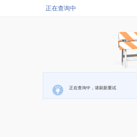
正在查询中
正在查询中，请刷新重试