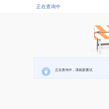
正在查询中
正在查询中，请刷新重试