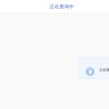
正在查询中
正在