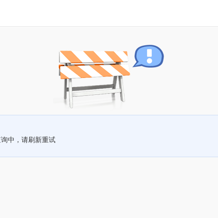
查询中，请刷新重试