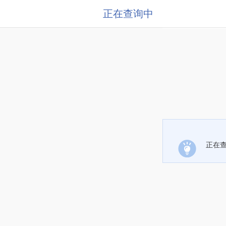
正在查询中
正在