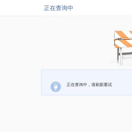
正在查询中
正在查询中，请刷新重试