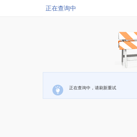
正在查询中
正在查询中，请刷新重试