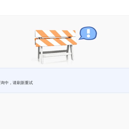
查询中，请刷新重试