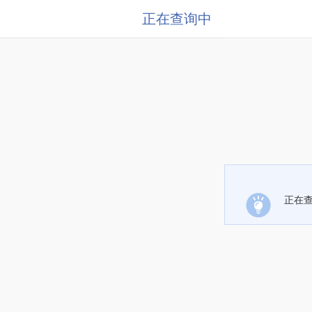
正在查询中
正在