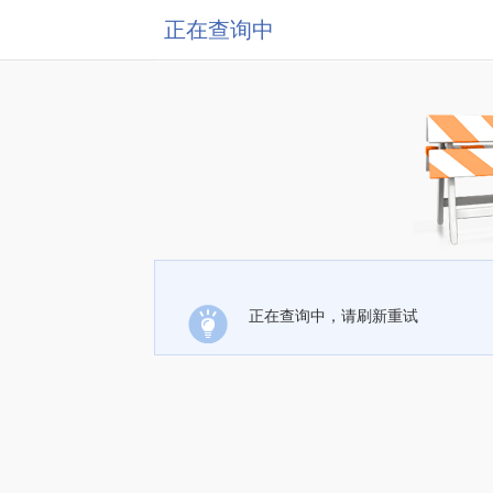
正在查询中
正在查询中，请刷新重试