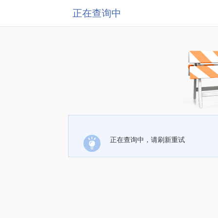
正在查询中
正在查询中，请刷新重试