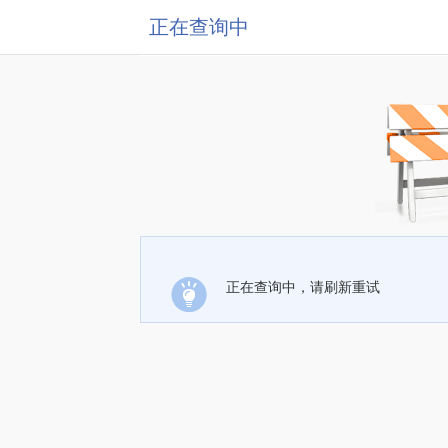
正在查询中
正在查询中，请刷新重试