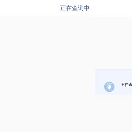
正在查询中
正在