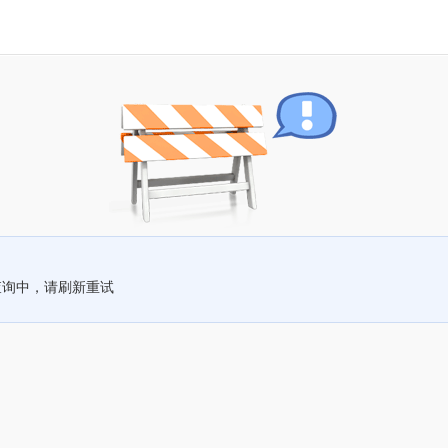
查询中，请刷新重试